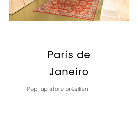
Paris de
Janeiro
Pop-up store brésilien